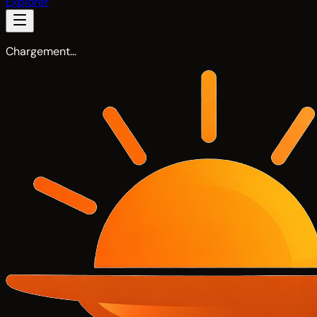
Explorer
Chargement…