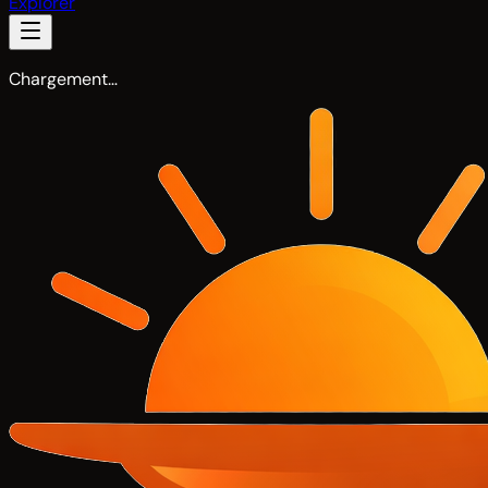
Explorer
Chargement…