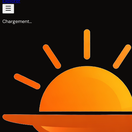
Explorer
Chargement…