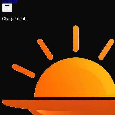
Explorer
Chargement…