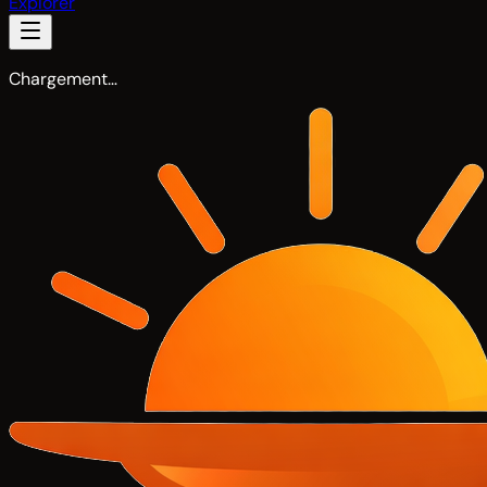
Explorer
Chargement…