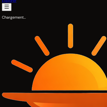
Explorer
Chargement…