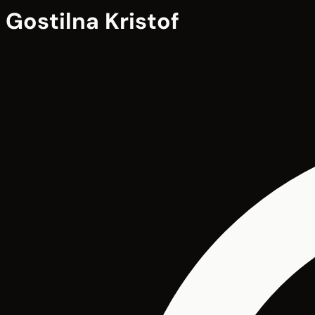
Gostilna Kristof