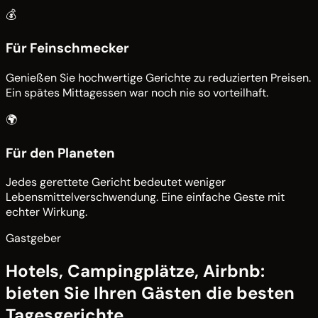
💰
Für Feinschmecker
Genießen Sie hochwertige Gerichte zu reduzierten Preisen.
Ein spätes Mittagessen war noch nie so vorteilhaft.
🌍
Für den Planeten
Jedes gerettete Gericht bedeutet weniger
Lebensmittelverschwendung. Eine einfache Geste mit
echter Wirkung.
Gastgeber
Hotels, Campingplätze, Airbnb:
bieten Sie Ihren Gästen die besten
Tagesgerichte