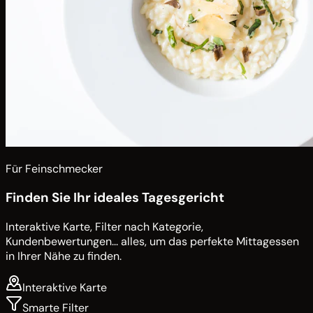
Für Feinschmecker
Finden Sie Ihr ideales Tagesgericht
Interaktive Karte, Filter nach Kategorie,
Kundenbewertungen... alles, um das perfekte Mittagessen
in Ihrer Nähe zu finden.
Interaktive Karte
Smarte Filter