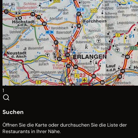
1
Suchen
Öffnen Sie die Karte oder durchsuchen Sie die Liste der
Restaurants in Ihrer Nähe.