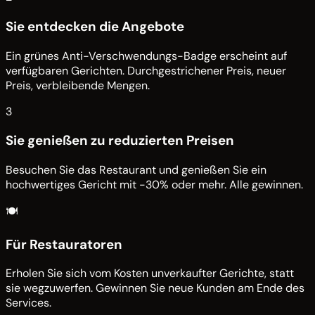
Sie entdecken die Angebote
Ein grünes Anti-Verschwendungs-Badge erscheint auf
verfügbaren Gerichten. Durchgestrichener Preis, neuer
Preis, verbleibende Mengen.
3
Sie genießen zu reduzierten Preisen
Besuchen Sie das Restaurant und genießen Sie ein
hochwertiges Gericht mit -30% oder mehr. Alle gewinnen.
🍽️
Für Restauratoren
Erholen Sie sich vom Kosten unverkaufter Gerichte, statt
sie wegzuwerfen. Gewinnen Sie neue Kunden am Ende des
Services.