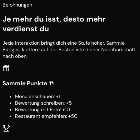
Belohnungen
Je mehr du isst, desto mehr
verdienst du
Jede Interaktion bringt dich eine Stufe höher. Sammle
Badges, klettere auf der Bestenliste deiner Nachbarschaft
nach oben.
Sammle Punkte 🍴
Menü anschauen: +1
Bewertung schreiben: +5
Bewertung mit Foto: +10
Restaurant empfehlen: +50