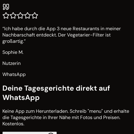
“
Ich habe durch die App 3 neue Restaurants in meiner
Nachbarschaft entdeckt. Der Vegetarier-Filter ist
großartig.
”
Sophie M.
Nutzerin
WhatsApp
Deine Tagesgerichte direkt auf
WhatsApp
Keine App zum Herunterladen. Schreib "menu" und erhalte
die Tagesgerichte in Ihrer Nähe mit Fotos und Preisen.
Kostenlos.