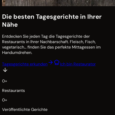
Die besten Tagesgerichte in Ihrer
Nähe
Entdecken Sie jeden Tag die Tagesgerichte der
Restaurants in Ihrer Nachbarschaft. Fleisch, Fisch,
vegetarisch... finden Sie das perfekte Mittagessen im
Handumdrehen.
Tagesgerichte erkunden
Ich bin Restaurator
0
+
Restaurants
0
+
Veröffentlichte Gerichte