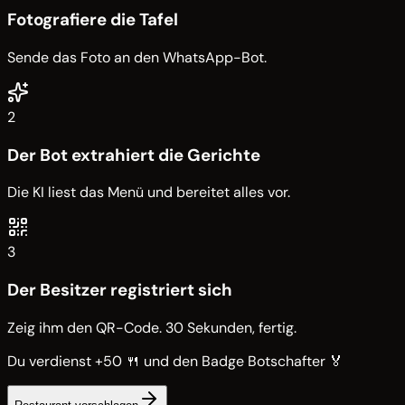
Fotografiere die Tafel
Sende das Foto an den WhatsApp-Bot.
2
Der Bot extrahiert die Gerichte
Die KI liest das Menü und bereitet alles vor.
3
Der Besitzer registriert sich
Zeig ihm den QR-Code. 30 Sekunden, fertig.
Du verdienst +50 🍴 und den Badge Botschafter 🏅