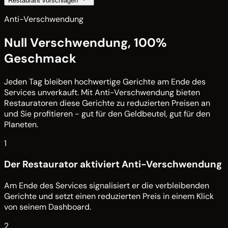
Restaurant vorschlagen
Anti-Verschwendung
Null Verschwendung, 100%
Geschmack
Jeden Tag bleiben hochwertige Gerichte am Ende des
Services unverkauft. Mit Anti-Verschwendung bieten
Restauratoren diese Gerichte zu reduzierten Preisen an
und Sie profitieren - gut für den Geldbeutel, gut für den
Planeten.
1
Der Restaurator aktiviert Anti-Verschwendung
Am Ende des Services signalisiert er die verbleibenden
Gerichte und setzt einen reduzierten Preis in einem Klick
von seinem Dashboard.
2