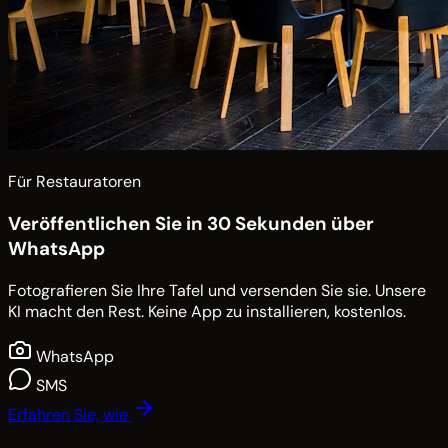
Für Restauratoren
Veröffentlichen Sie in 30 Sekunden über
WhatsApp
Fotografieren Sie Ihre Tafel und versenden Sie sie. Unsere
KI macht den Rest. Keine App zu installieren, kostenlos.
WhatsApp
SMS
Erfahren Sie, wie