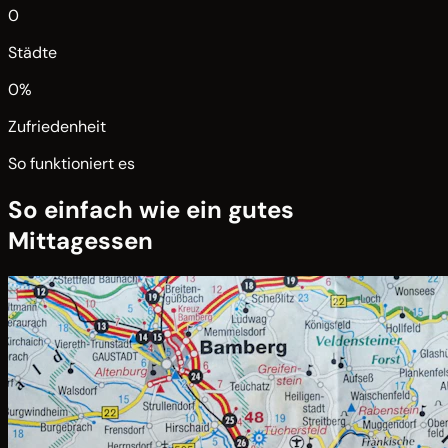
0
Städte
0
%
Zufriedenheit
So funktioniert es
So einfach wie ein gutes
Mittagessen