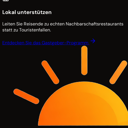
Lokal unterstützen
Leiten Sie Reisende zu echten Nachbarschaftsrestaurants
statt zu Touristenfallen.
Entdecken Sie das Gastgeber-Programm