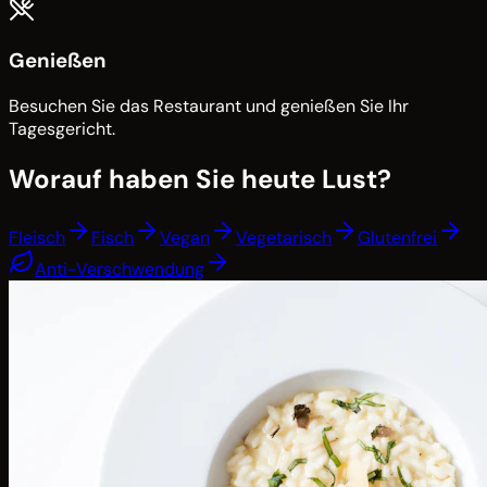
Genießen
Besuchen Sie das Restaurant und genießen Sie Ihr
Tagesgericht.
Worauf haben Sie heute Lust?
Fleisch
Fisch
Vegan
Vegetarisch
Glutenfrei
Anti-Verschwendung