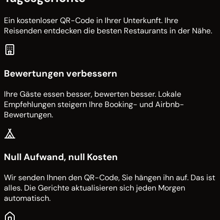
Ein kostenloser QR-Code in Ihrer Unterkunft. Ihre
Reisenden entdecken die besten Restaurants in der Nähe.
Bewertungen verbessern
Ihre Gäste essen besser, bewerten besser. Lokale
Empfehlungen steigern Ihre Booking- und Airbnb-
Bewertungen.
Null Aufwand, null Kosten
Wir senden Ihnen den QR-Code, Sie hängen ihn auf. Das ist
alles. Die Gerichte aktualisieren sich jeden Morgen
automatisch.