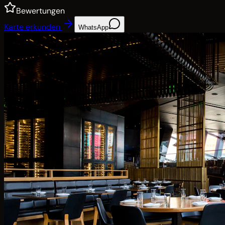
Bewertungen
Karte erkunden
WhatsApp