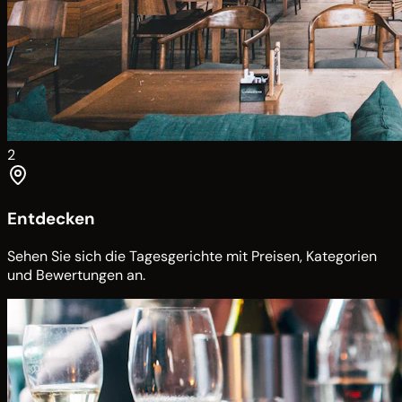
2
Entdecken
Sehen Sie sich die Tagesgerichte mit Preisen, Kategorien
und Bewertungen an.