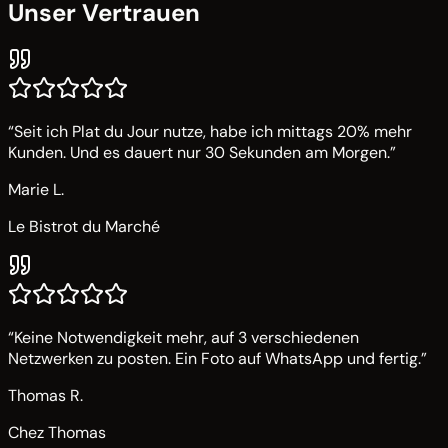
Unser Vertrauen
“
Seit ich Plat du Jour nutze, habe ich mittags 20% mehr
Kunden. Und es dauert nur 30 Sekunden am Morgen.
”
Marie L.
Le Bistrot du Marché
“
Keine Notwendigkeit mehr, auf 3 verschiedenen
Netzwerken zu posten. Ein Foto auf WhatsApp und fertig.
”
Thomas R.
Chez Thomas