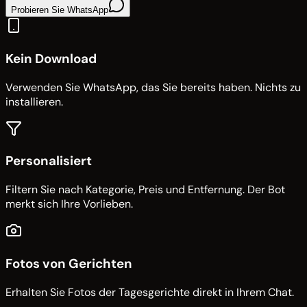
Probieren Sie WhatsApp
Kein Download
Verwenden Sie WhatsApp, das Sie bereits haben. Nichts zu
installieren.
Personalisiert
Filtern Sie nach Kategorie, Preis und Entfernung. Der Bot
merkt sich Ihre Vorlieben.
Fotos von Gerichten
Erhalten Sie Fotos der Tagesgerichte direkt in Ihrem Chat.