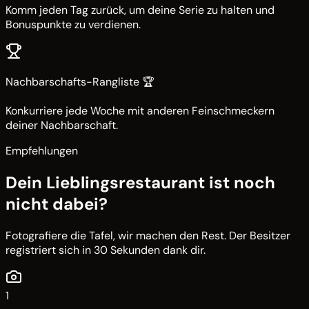
Komm jeden Tag zurück, um deine Serie zu halten und
Bonuspunkte zu verdienen.
Nachbarschafts-Rangliste 🏆
Konkurriere jede Woche mit anderen Feinschmeckern
deiner Nachbarschaft.
Empfehlungen
Dein Lieblingsrestaurant ist noch
nicht dabei?
Fotografiere die Tafel, wir machen den Rest. Der Besitzer
registriert sich in 30 Sekunden dank dir.
1